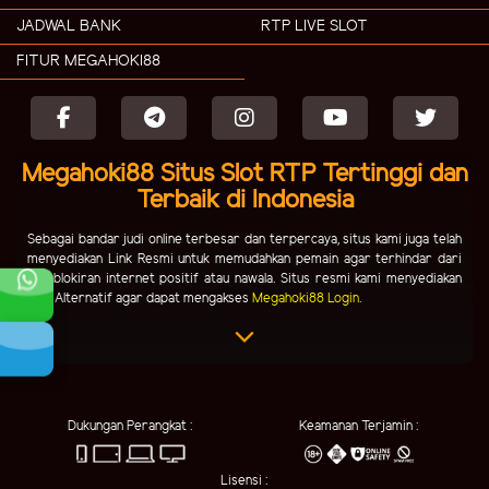
JADWAL BANK
RTP LIVE SLOT
FITUR MEGAHOKI88
Megahoki88 Situs Slot RTP Tertinggi dan
Terbaik di Indonesia
Sebagai bandar judi online terbesar dan terpercaya, situs kami juga telah
menyediakan Link Resmi untuk memudahkan pemain agar terhindar dari
pemblokiran internet positif atau nawala. Situs resmi kami menyediakan
Link Alternatif agar dapat mengakses
Megahoki88 Login
.
Dukungan Perangkat :
Keamanan Terjamin :
Lisensi :