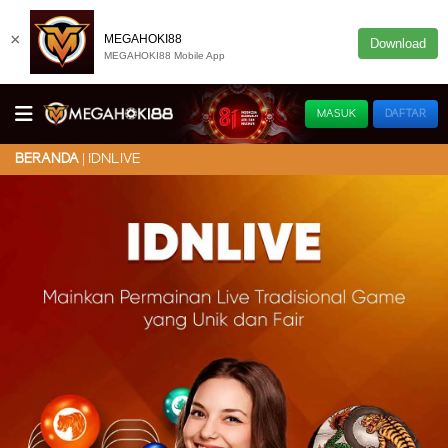
×
MEGAHOKI88
Download
MEGAHOKI88 Mobile App
MASUK
DAFTAR
IDNLIVE
BERANDA