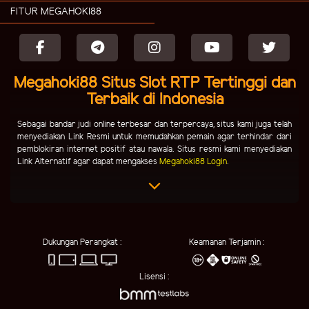
FITUR MEGAHOKI88
Megahoki88 Situs Slot RTP Tertinggi dan
Terbaik di Indonesia
Sebagai bandar judi online terbesar dan terpercaya, situs kami juga telah
menyediakan Link Resmi untuk memudahkan pemain agar terhindar dari
pemblokiran internet positif atau nawala. Situs resmi kami menyediakan
Link Alternatif agar dapat mengakses
Megahoki88 Login
.
Dukungan Perangkat :
Keamanan Terjamin :
Lisensi :