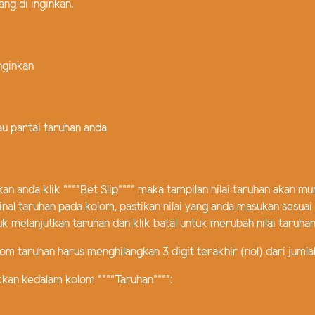
ang di inginkan.
inginkan
u partai taruhan anda
kan anda klik """"Bet Slip"""" maka tampilan nilai taruhan akan m
nal taruhan pada kolom, pastikan nilai yang anda masukan sesua
ntuk melanjutkan taruhan dan klik batal untuk merubah nilai taruhan
m taruhan harus menghilangkan 3 digit terakhir (nol) dari jumla
kan kedalam kolom """"Taruhan"""":