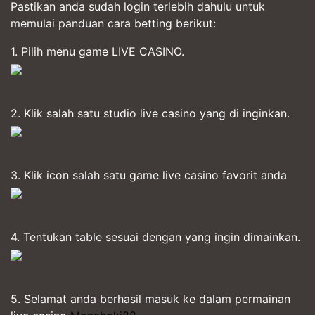
Pastikan anda sudah login terlebih dahulu untuk
memulai panduan cara betting berikut:
1. Pilih menu game LIVE CASINO.
2. Klik salah satu studio live casino yang di inginkan.
3. Klik icon salah satu game live casino favorit anda
4. Tentukan table sesuai dengan yang ingin dimainkan.
5. Selamat anda berhasil masuk ke dalam permainan