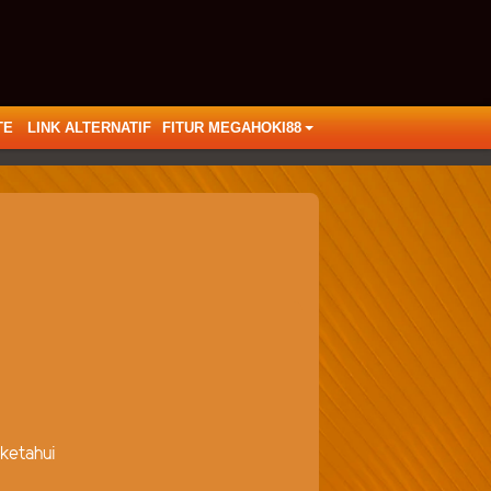
TE
LINK ALTERNATIF
FITUR MEGAHOKI88
 ketahui