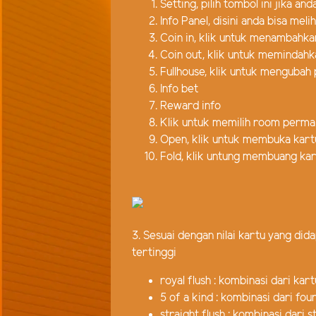
Setting, pilih tombol ini jika 
Info Panel, disini anda bisa meli
Coin in, klik untuk menambahka
Coin out, klik untuk memindahk
Fullhouse, klik untuk mengubah p
Info bet
Reward info
Klik untuk memilih room permai
Open, klik untuk membuka kart
Fold, klik untung membuang ka
3. Sesuai dengan nilai kartu yang di
tertinggi
royal flush : kombinasi dari kar
5 of a kind : kombinasi dari fou
straight flush : kombinasi dari s