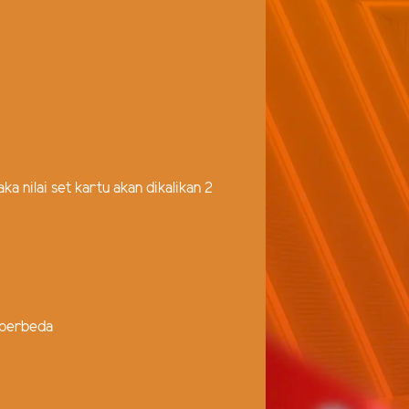
ka nilai set kartu akan dikalikan 2
g berbeda