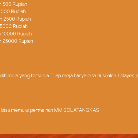
n 500 Rupiah
 1000 Rupiah
an 2500 Rupiah
n 5000 Rupiah
n 10000 Rupiah
an 25000 Rupiah
ilih meja yang tersedia. Tiap meja hanya bisa diisi oleh 1 player, 
nda bisa memulai permainan MM BOLATANGKAS