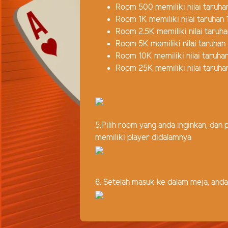
Room 500 memiliki nilai taruha
Room 1K memiliki nilai taruhan
Room 2.5K memiliki nilai taruh
Room 5K memiliki nilai taruha
Room 10K memiliki nilai taruha
Room 25K memiliki nilai taruh
5.Pilih room yang anda inginkan, dan p
memiliki player didalamnya
6. Setelah masuk ke dalam meja, a