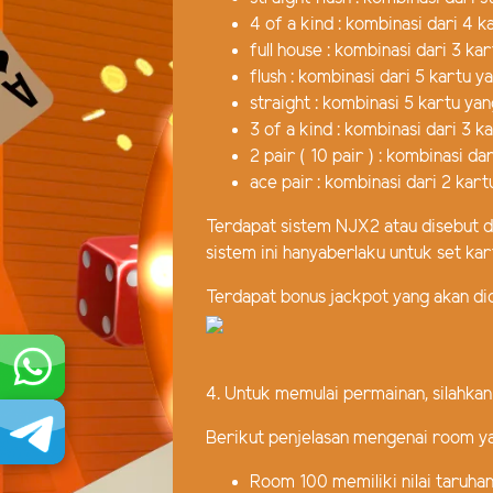
4 of a kind : kombinasi dari 4 
full house : kombinasi dari 3 k
flush : kombinasi dari 5 kartu y
straight : kombinasi 5 kartu ya
3 of a kind : kombinasi dari 3 
2 pair ( 10 pair ) : kombinasi d
ace pair : kombinasi dari 2 kar
Terdapat sistem NJX2 atau disebut deng
sistem ini hanyaberlaku untuk set kartu
Terdapat bonus jackpot yang akan di
4. Untuk memulai permainan, silahkan
Berikut penjelasan mengenai room y
Room 100 memiliki nilai taruha