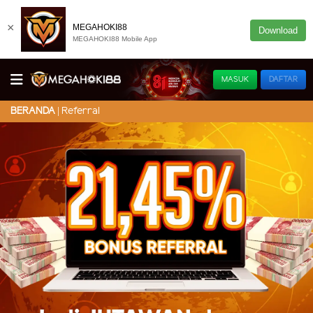
×
MEGAHOKI88
Download
MEGAHOKI88 Mobile App
MASUK
DAFTAR
Referral
BERANDA