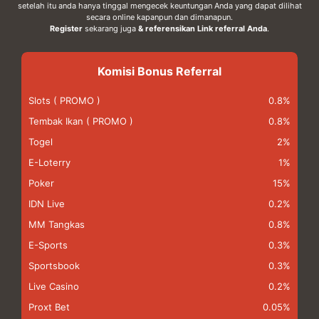
setelah itu anda hanya tinggal mengecek keuntungan Anda yang dapat dilihat
secara online kapanpun dan dimanapun.
Register
sekarang juga
& referensikan Link referral Anda
.
Komisi Bonus Referral
Slots ( PROMO )
0.8%
Tembak Ikan ( PROMO )
0.8%
Togel
2%
E-Loterry
1%
Poker
15%
IDN Live
0.2%
MM Tangkas
0.8%
E-Sports
0.3%
Sportsbook
0.3%
Live Casino
0.2%
Proxt Bet
0.05%