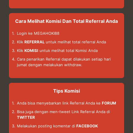
Cara Melihat Komisi Dan Total Referral Anda
1.
Login ke MEGAHOKI88
2.
Klik
REFERRAL
untuk melihat total referral Anda
3.
Klik
KOMISI
untuk melihat total Komisi Anda
4.
Cara penarikan Referral dapat dilakukan setiap hari
jumat dengan melakukan withdraw.
Tips Komisi
1.
Anda bisa menyebarkan link Referral Anda ke
FORUM
2.
Bisa juga dengan men-tweet Link Referral Anda di
TWITTER
3.
Melakukan posting komentar di
FACEBOOK